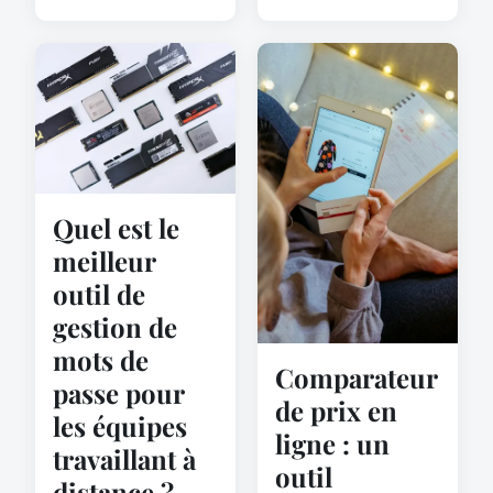
Quel est le
meilleur
outil de
gestion de
mots de
Comparateur
passe pour
de prix en
les équipes
ligne : un
travaillant à
outil
distance ?