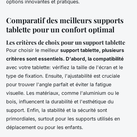
options innovantes et pratiques.
Comparatif des meilleurs supports
tablette pour un confort optimal
Les critères de choix pour un support tablette
Pour choisir le meilleur
support tablette, plusieurs
critères sont essentiels. D'abord, la compatibilité
avec votre tablette: vérifiez la taille de l'écran et le
type de fixation. Ensuite, l'ajustabilité est cruciale
pour trouver l'angle parfait et éviter la fatigue
visuelle. Les matériaux, comme l'aluminium ou le
bois, influencent la durabilité et l'esthétique du
support. Enfin, la stabilité et la sécurité sont
primordiales, surtout pour les supports utilisés en
déplacement ou pour les enfants.