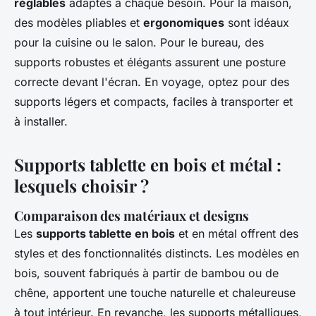
réglables
adaptés à chaque besoin. Pour la maison,
des modèles pliables et
ergonomiques
sont idéaux
pour la cuisine ou le salon. Pour le bureau, des
supports robustes et élégants assurent une posture
correcte devant l'écran. En voyage, optez pour des
supports légers et compacts, faciles à transporter et
à installer.
Supports tablette en bois et métal :
lesquels choisir ?
Comparaison des matériaux et designs
Les
supports tablette en bois
et en métal offrent des
styles et des fonctionnalités distincts. Les modèles en
bois, souvent fabriqués à partir de bambou ou de
chêne, apportent une touche naturelle et chaleureuse
à tout intérieur. En revanche, les supports métalliques,