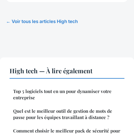
← Voir tous les articles High tech
High tech — À lire également
Top 5 logiciels tout en un pour dynamiser votre
entreprise
Quel est le meilleur outil de gestion de mots de
passe pour les équipes travaillant à distance ?
Comment choisir le meilleur pack de sécurité pour