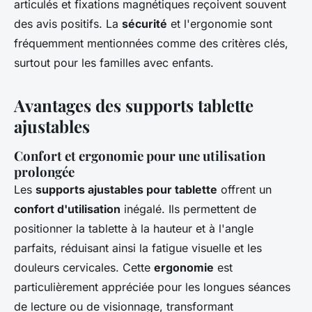
articulés et fixations magnétiques reçoivent souvent
des avis positifs. La
sécurité
et l'ergonomie sont
fréquemment mentionnées comme des critères clés,
surtout pour les familles avec enfants.
Avantages des supports tablette
ajustables
Confort et ergonomie pour une utilisation
prolongée
Les
supports ajustables pour tablette
offrent un
confort d'utilisation
inégalé. Ils permettent de
positionner la tablette à la hauteur et à l'angle
parfaits, réduisant ainsi la fatigue visuelle et les
douleurs cervicales. Cette
ergonomie
est
particulièrement appréciée pour les longues séances
de lecture ou de visionnage, transformant