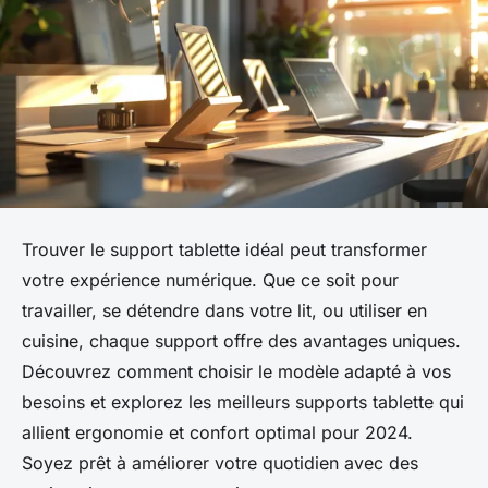
Trouver le support tablette idéal peut transformer
votre expérience numérique. Que ce soit pour
travailler, se détendre dans votre lit, ou utiliser en
cuisine, chaque support offre des avantages uniques.
Découvrez comment choisir le modèle adapté à vos
besoins et explorez les meilleurs supports tablette qui
allient ergonomie et confort optimal pour 2024.
Soyez prêt à améliorer votre quotidien avec des