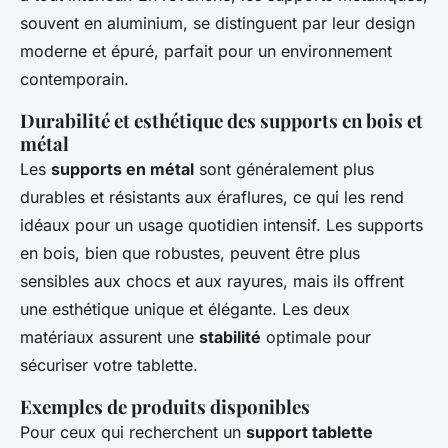
souvent en aluminium, se distinguent par leur design
moderne et épuré, parfait pour un environnement
contemporain.
Durabilité et esthétique des supports en bois et
métal
Les
supports en métal
sont généralement plus
durables et résistants aux éraflures, ce qui les rend
idéaux pour un usage quotidien intensif. Les supports
en bois, bien que robustes, peuvent être plus
sensibles aux chocs et aux rayures, mais ils offrent
une esthétique unique et élégante. Les deux
matériaux assurent une
stabilité
optimale pour
sécuriser votre tablette.
Exemples de produits disponibles
Pour ceux qui recherchent un
support tablette