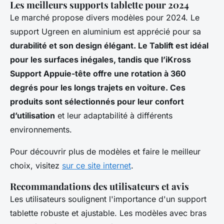
Les meilleurs supports tablette pour 2024
Le marché propose divers modèles pour 2024. Le
support Ugreen en aluminium est apprécié pour sa
durabilité et son design élégant. Le Tablift est idéal
pour les surfaces inégales, tandis que l’iKross
Support Appuie-tête offre une rotation à 360
degrés pour les longs trajets en voiture. Ces
produits sont sélectionnés pour leur confort
d’utilisation
et leur adaptabilité à différents
environnements.
Pour découvrir plus de modèles et faire le meilleur
choix, visitez
sur ce site internet
.
Recommandations des utilisateurs et avis
Les utilisateurs soulignent l'importance d'un support
tablette robuste et ajustable. Les modèles avec bras