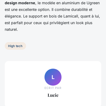
design moderne
, le modèle en aluminium de Ugreen
est une excellente option. Il combine durabilité et
élégance. Le support en bois de Lamicall, quant à lui,
est parfait pour ceux qui privilégient un look plus
naturel.
High tech
L
ECRIT PAR
Lucie