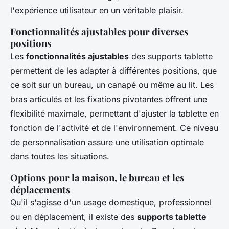
l'expérience utilisateur en un véritable plaisir.
Fonctionnalités ajustables pour diverses
positions
Les
fonctionnalités ajustables
des supports tablette
permettent de les adapter à différentes positions, que
ce soit sur un bureau, un canapé ou même au lit. Les
bras articulés et les fixations pivotantes offrent une
flexibilité maximale, permettant d'ajuster la tablette en
fonction de l'activité et de l'environnement. Ce niveau
de personnalisation assure une utilisation optimale
dans toutes les situations.
Options pour la maison, le bureau et les
déplacements
Qu'il s'agisse d'un usage domestique, professionnel
ou en déplacement, il existe des
supports tablette