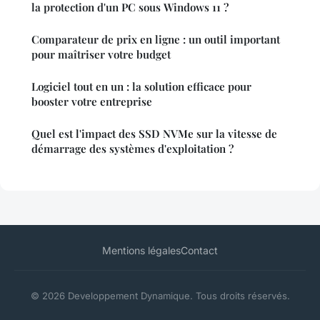
la protection d'un PC sous Windows 11 ?
Comparateur de prix en ligne : un outil important
pour maîtriser votre budget
Logiciel tout en un : la solution efficace pour
booster votre entreprise
Quel est l'impact des SSD NVMe sur la vitesse de
démarrage des systèmes d'exploitation ?
Mentions légales
Contact
© 2026 Developpement Dynamique. Tous droits réservés.