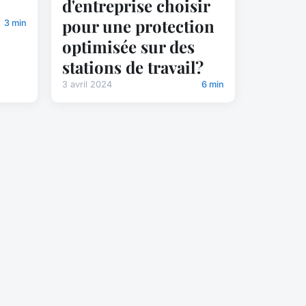
d'entreprise choisir
pour une protection
3 min
optimisée sur des
stations de travail?
3 avril 2024
6 min