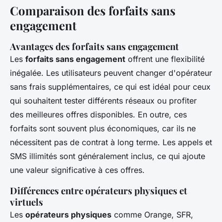
Comparaison des forfaits sans
engagement
Avantages des forfaits sans engagement
Les
forfaits sans engagement
offrent une flexibilité
inégalée. Les utilisateurs peuvent changer d'opérateur
sans frais supplémentaires, ce qui est idéal pour ceux
qui souhaitent tester différents réseaux ou profiter
des meilleures offres disponibles. En outre, ces
forfaits sont souvent plus économiques, car ils ne
nécessitent pas de contrat à long terme. Les appels et
SMS illimités sont généralement inclus, ce qui ajoute
une valeur significative à ces offres.
Différences entre opérateurs physiques et
virtuels
Les
opérateurs physiques
comme Orange, SFR,