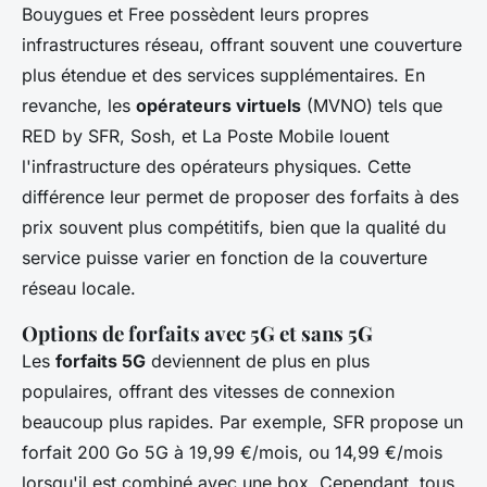
Bouygues et Free possèdent leurs propres
infrastructures réseau, offrant souvent une couverture
plus étendue et des services supplémentaires. En
revanche, les
opérateurs virtuels
(MVNO) tels que
RED by SFR, Sosh, et La Poste Mobile louent
l'infrastructure des opérateurs physiques. Cette
différence leur permet de proposer des forfaits à des
prix souvent plus compétitifs, bien que la qualité du
service puisse varier en fonction de la couverture
réseau locale.
Options de forfaits avec 5G et sans 5G
Les
forfaits 5G
deviennent de plus en plus
populaires, offrant des vitesses de connexion
beaucoup plus rapides. Par exemple, SFR propose un
forfait 200 Go 5G à 19,99 €/mois, ou 14,99 €/mois
lorsqu'il est combiné avec une box. Cependant, tous