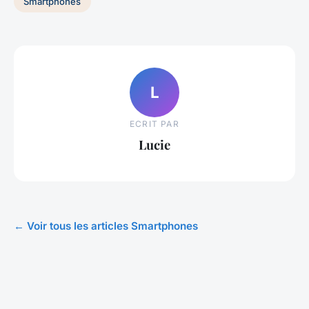
Smartphones
L
ECRIT PAR
Lucie
← Voir tous les articles Smartphones