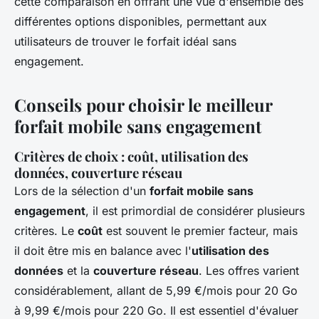
cette comparaison en offrant une vue d'ensemble des
différentes options disponibles, permettant aux
utilisateurs de trouver le forfait idéal sans
engagement.
Conseils pour choisir le meilleur
forfait mobile sans engagement
Critères de choix : coût, utilisation des
données, couverture réseau
Lors de la sélection d'un
forfait mobile sans
engagement
, il est primordial de considérer plusieurs
critères. Le
coût
est souvent le premier facteur, mais
il doit être mis en balance avec l'
utilisation des
données
et la
couverture réseau
. Les offres varient
considérablement, allant de 5,99 €/mois pour 20 Go
à 9,99 €/mois pour 220 Go. Il est essentiel d'évaluer