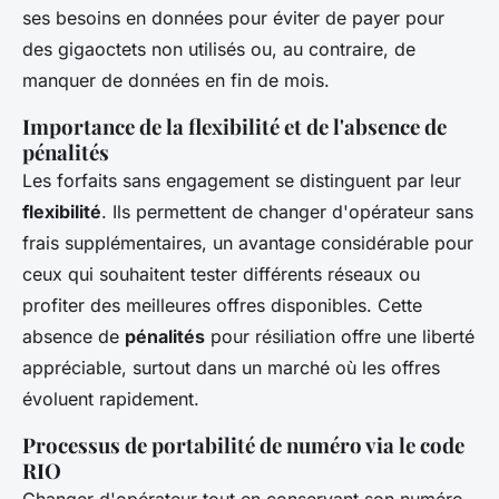
ses besoins en données pour éviter de payer pour
des gigaoctets non utilisés ou, au contraire, de
manquer de données en fin de mois.
Importance de la flexibilité et de l'absence de
pénalités
Les forfaits sans engagement se distinguent par leur
flexibilité
. Ils permettent de changer d'opérateur sans
frais supplémentaires, un avantage considérable pour
ceux qui souhaitent tester différents réseaux ou
profiter des meilleures offres disponibles. Cette
absence de
pénalités
pour résiliation offre une liberté
appréciable, surtout dans un marché où les offres
évoluent rapidement.
Processus de portabilité de numéro via le code
RIO