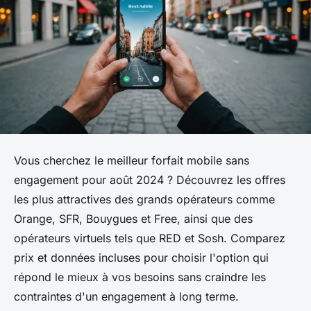
Vous cherchez le meilleur forfait mobile sans
engagement pour août 2024 ? Découvrez les offres
les plus attractives des grands opérateurs comme
Orange, SFR, Bouygues et Free, ainsi que des
opérateurs virtuels tels que RED et Sosh. Comparez
prix et données incluses pour choisir l'option qui
répond le mieux à vos besoins sans craindre les
contraintes d'un engagement à long terme.