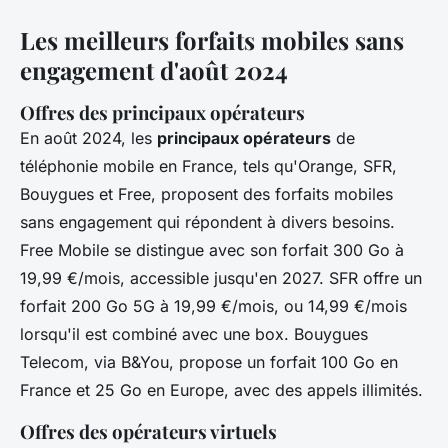
Les meilleurs forfaits mobiles sans
engagement d'août 2024
Offres des principaux opérateurs
En août 2024, les
principaux opérateurs
de
téléphonie mobile en France, tels qu'Orange, SFR,
Bouygues et Free, proposent des forfaits mobiles
sans engagement qui répondent à divers besoins.
Free Mobile se distingue avec son forfait 300 Go à
19,99 €/mois, accessible jusqu'en 2027. SFR offre un
forfait 200 Go 5G à 19,99 €/mois, ou 14,99 €/mois
lorsqu'il est combiné avec une box. Bouygues
Telecom, via B&You, propose un forfait 100 Go en
France et 25 Go en Europe, avec des appels illimités.
Offres des opérateurs virtuels