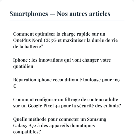
Smartphones — Nos autres articles
Comment optimiser la charge rapide sur un
OnePlus Nord CE 5G et maximiser la durée de vie
de la batterie?
Iphone : les innovations qui vont changer votre
quotidien
Réparation iphone reconditionné toulouse pour 169
€
Comment configurer un filtrage de contenu adulte
sur un Google Pixel 4a pour la sécurité des enfants?
Quelle méthode pour connecter un Samsung
Galaxy A72 à des appareils domotiques
compatibles?