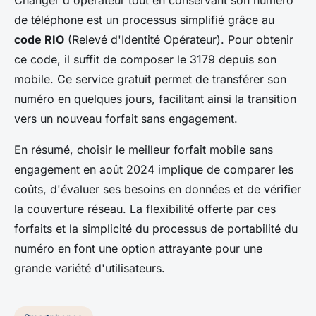
Changer d'opérateur tout en conservant son numéro
de téléphone est un processus simplifié grâce au
code RIO
(Relevé d'Identité Opérateur). Pour obtenir
ce code, il suffit de composer le 3179 depuis son
mobile. Ce service gratuit permet de transférer son
numéro en quelques jours, facilitant ainsi la transition
vers un nouveau forfait sans engagement.
En résumé, choisir le meilleur forfait mobile sans
engagement en août 2024 implique de comparer les
coûts, d'évaluer ses besoins en données et de vérifier
la couverture réseau. La flexibilité offerte par ces
forfaits et la simplicité du processus de portabilité du
numéro en font une option attrayante pour une
grande variété d'utilisateurs.