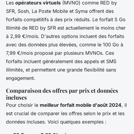
Les
opérateurs virtuels
(MVNO) comme RED by
SFR, Sosh, La Poste Mobile et Syma offrent des
forfaits compétitifs à des prix réduits. Le forfait 5 Go
Illimité de RED by SFR est actuellement le moins cher
à 2,99 €/mois. D'autres options incluent des forfaits
avec des données plus élevées, comme le 100 Go à
7,99 €/mois proposé par plusieurs MVNOs. Ces
forfaits incluent généralement des appels et SMS
illimités, et permettent une grande flexibilité sans
engagement.
Comparaison des offres par prix et données
incluses
Pour choisir le
meilleur forfait mobile d'août 2024
, il
est crucial de comparer les offres selon le prix et les
données incluses. Voici quelques exemples :