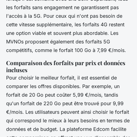
les forfaits sans engagement ne garantissent pas
l'accès à la 5G. Pour ceux qui n'ont pas besoin de
cette vitesse supplémentaire, les forfaits 4G restent
une option viable et souvent plus abordable. Les
MVNOs proposent également des forfaits 5G
compétitifs, comme le forfait 100 Go à 7,99 €/mois.
Comparaison des forfaits par prix et données
incluses
Pour choisir le meilleur forfait, il est essentiel de
comparer les offres disponibles. Par exemple, un
forfait de 20 Go peut coûter 5,99 €/mois, tandis
qu'un forfait de 220 Go peut être trouvé pour 9,99
€/mois. Les utilisateurs peuvent ainsi choisir le forfait
qui correspond le mieux à leurs besoins en termes de
données et de budget. La plateforme Edcom facilite