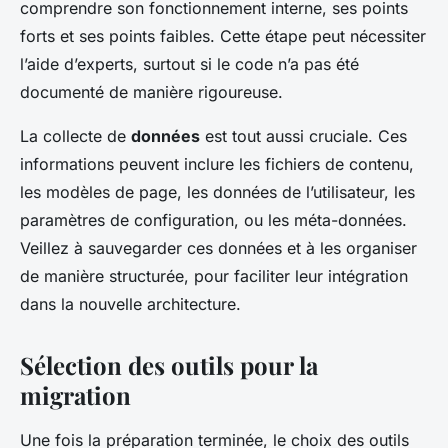
comprendre son fonctionnement interne, ses points
forts et ses points faibles. Cette étape peut nécessiter
l’aide d’experts, surtout si le code n’a pas été
documenté de manière rigoureuse.
La collecte de
données
est tout aussi cruciale. Ces
informations peuvent inclure les fichiers de contenu,
les modèles de page, les données de l’utilisateur, les
paramètres de configuration, ou les méta-données.
Veillez à sauvegarder ces données et à les organiser
de manière structurée, pour faciliter leur intégration
dans la nouvelle architecture.
Sélection des outils pour la
migration
Une fois la préparation terminée, le choix des outils