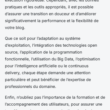
pratiques et les outils appropriés, il est possible
d’assurer une transition en douceur et d’améliorer
significativement la performance et la flexibilité de
votre blog.
Que ce soit pour l’adaptation au système
d’exploitation, l’intégration des technologies open
source, l’application de la programmation
fonctionnelle, l’utilisation du Big Data, l’optimisation
pour l’intelligence artificielle ou le continuous
delivery, chaque étape demande une attention
particulière et peut bénéficier de l’expertise de
professionnels du domaine.
Enfin, n’oubliez pas l’importance de la formation et de
l’accompagnement des utilisateurs, pour assurer une