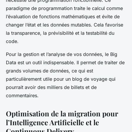
paradigme de programmation traite le calcul comme
l’évaluation de fonctions mathématiques et évite de
changer l’état et les données mutables. Cela favorise
la transparence, la prévisibilité et la testabilité du
code.
Pour la gestion et l’analyse de vos données, le Big
Data est un outil indispensable. Il permet de traiter de
grands volumes de données, ce qui est
particulièrement utile pour un blog de voyage qui
pourrait avoir des milliers de billets et de
commentaires.
Optimisation de la migration pour
l’Intelligence Artificielle et le
Continuous Delivery