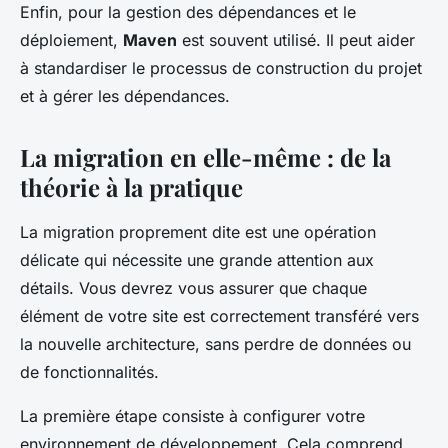
Enfin, pour la gestion des dépendances et le
déploiement,
Maven
est souvent utilisé. Il peut aider
à standardiser le processus de construction du projet
et à gérer les dépendances.
La migration en elle-même : de la
théorie à la pratique
La migration proprement dite est une opération
délicate qui nécessite une grande attention aux
détails. Vous devrez vous assurer que chaque
élément de votre site est correctement transféré vers
la nouvelle architecture, sans perdre de données ou
de fonctionnalités.
La première étape consiste à configurer votre
environnement de développement. Cela comprend