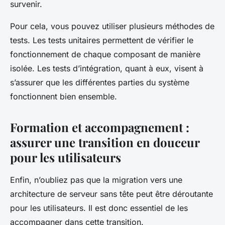
survenir.
Pour cela, vous pouvez utiliser plusieurs méthodes de
tests. Les tests unitaires permettent de vérifier le
fonctionnement de chaque composant de manière
isolée. Les tests d’intégration, quant à eux, visent à
s’assurer que les différentes parties du système
fonctionnent bien ensemble.
Formation et accompagnement :
assurer une transition en douceur
pour les utilisateurs
Enfin, n’oubliez pas que la migration vers une
architecture de serveur sans tête peut être déroutante
pour les utilisateurs. Il est donc essentiel de les
accompagner dans cette transition.