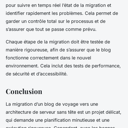
pour suivre en temps réel l’état de la migration et
identifier rapidement les problèmes. Cela permet de
garder un contrôle total sur le processus et de
s’assurer que tout se passe comme prévu.
Chaque étape de la migration doit être testée de
manière rigoureuse, afin de s’assurer que le blog
fonctionne correctement dans le nouvel
environnement. Cela inclut des tests de performance,
de sécurité et d’accessibilité.
Conclusion
La migration d’un blog de voyage vers une
architecture de serveur sans tête est un projet délicat,
qui demande une planification minutieuse et une
exécution rigoureuse. Cependant, avec les bonnes