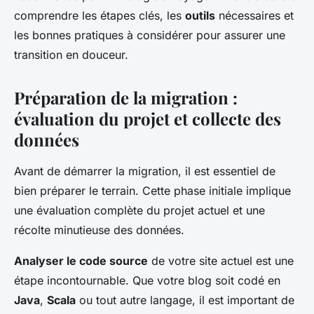
comprendre les étapes clés, les
outils
nécessaires et
les bonnes pratiques à considérer pour assurer une
transition en douceur.
Préparation de la migration :
évaluation du projet et collecte des
données
Avant de démarrer la migration, il est essentiel de
bien préparer le terrain. Cette phase initiale implique
une évaluation complète du projet actuel et une
récolte minutieuse des données.
Analyser le code source
de votre site actuel est une
étape incontournable. Que votre blog soit codé en
Java
,
Scala
ou tout autre langage, il est important de