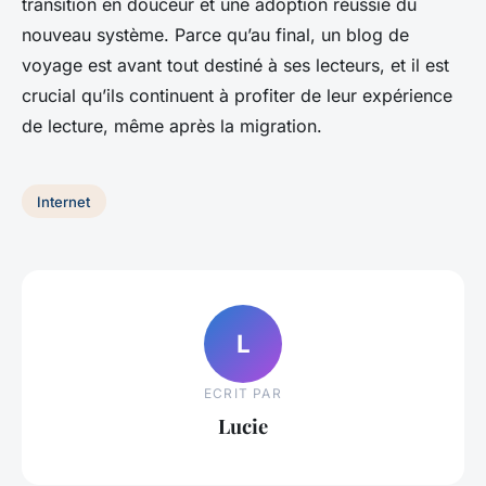
transition en douceur et une adoption réussie du
nouveau système. Parce qu’au final, un blog de
voyage est avant tout destiné à ses lecteurs, et il est
crucial qu’ils continuent à profiter de leur expérience
de lecture, même après la migration.
Internet
L
ECRIT PAR
Lucie