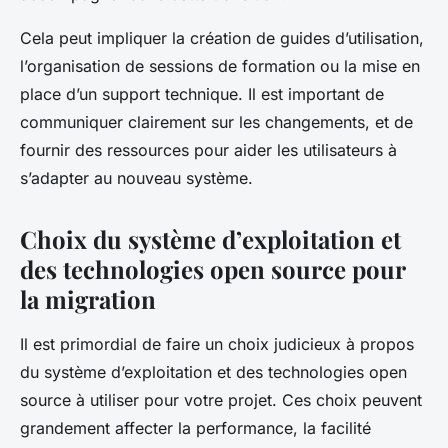
Cela peut impliquer la création de guides d’utilisation,
l’organisation de sessions de formation ou la mise en
place d’un support technique. Il est important de
communiquer clairement sur les changements, et de
fournir des ressources pour aider les utilisateurs à
s’adapter au nouveau système.
Choix du système d’exploitation et
des technologies open source pour
la migration
Il est primordial de faire un choix judicieux à propos
du système d’exploitation et des technologies open
source à utiliser pour votre projet. Ces choix peuvent
grandement affecter la performance, la facilité