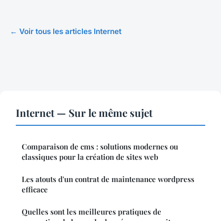
← Voir tous les articles Internet
Internet — Sur le même sujet
Comparaison de cms : solutions modernes ou
classiques pour la création de sites web
Les atouts d'un contrat de maintenance wordpress
efficace
Quelles sont les meilleures pratiques de