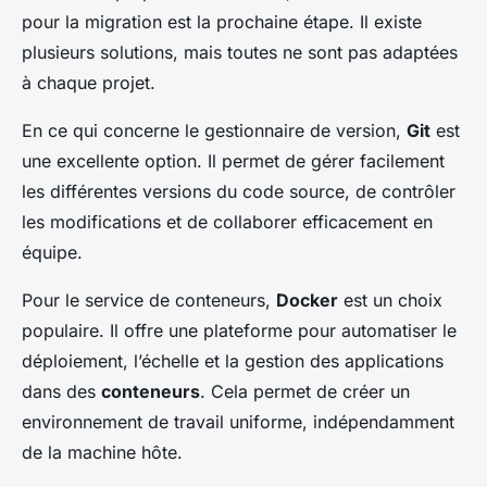
pour la migration est la prochaine étape. Il existe
plusieurs solutions, mais toutes ne sont pas adaptées
à chaque projet.
En ce qui concerne le gestionnaire de version,
Git
est
une excellente option. Il permet de gérer facilement
les différentes versions du code source, de contrôler
les modifications et de collaborer efficacement en
équipe.
Pour le service de conteneurs,
Docker
est un choix
populaire. Il offre une plateforme pour automatiser le
déploiement, l’échelle et la gestion des applications
dans des
conteneurs
. Cela permet de créer un
environnement de travail uniforme, indépendamment
de la machine hôte.