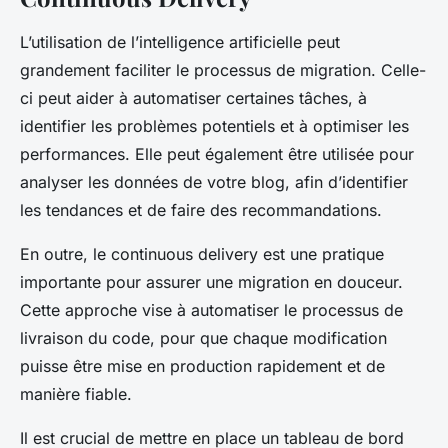
L’utilisation de l’intelligence artificielle peut
grandement faciliter le processus de migration. Celle-
ci peut aider à automatiser certaines tâches, à
identifier les problèmes potentiels et à optimiser les
performances. Elle peut également être utilisée pour
analyser les données de votre blog, afin d’identifier
les tendances et de faire des recommandations.
En outre, le continuous delivery est une pratique
importante pour assurer une migration en douceur.
Cette approche vise à automatiser le processus de
livraison du code, pour que chaque modification
puisse être mise en production rapidement et de
manière fiable.
Il est crucial de mettre en place un tableau de bord