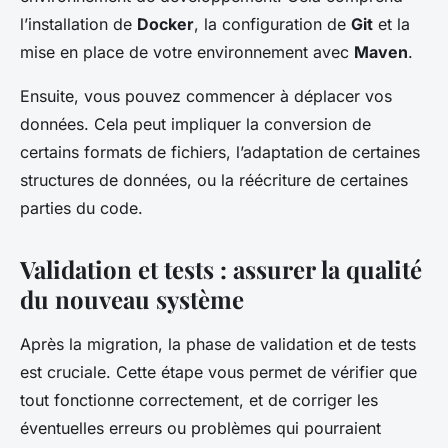
l’installation de
Docker
, la configuration de
Git
et la
mise en place de votre environnement avec
Maven
.
Ensuite, vous pouvez commencer à déplacer vos
données. Cela peut impliquer la conversion de
certains formats de fichiers, l’adaptation de certaines
structures de données, ou la réécriture de certaines
parties du code.
Validation et tests : assurer la qualité
du nouveau système
Après la migration, la phase de validation et de tests
est cruciale. Cette étape vous permet de vérifier que
tout fonctionne correctement, et de corriger les
éventuelles erreurs ou problèmes qui pourraient