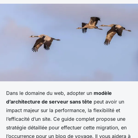
Dans le domaine du web, adopter un
modèle
d’architecture de serveur sans tête
peut avoir un
impact majeur sur la performance, la flexibilité et
l’efficacité d’un site. Ce guide complet propose une
stratégie détaillée pour effectuer cette migration, en
l’occurrence pour un blog de voyage. Il vous aidera à