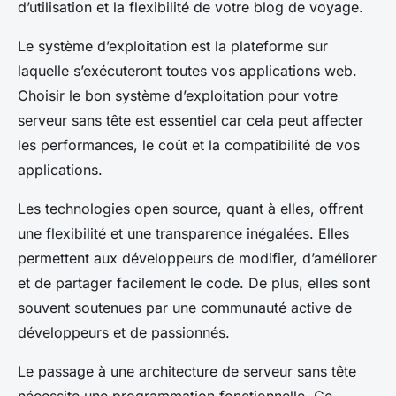
d’utilisation et la flexibilité de votre blog de voyage.
Le système d’exploitation est la plateforme sur
laquelle s’exécuteront toutes vos applications web.
Choisir le bon système d’exploitation pour votre
serveur sans tête est essentiel car cela peut affecter
les performances, le coût et la compatibilité de vos
applications.
Les technologies open source, quant à elles, offrent
une flexibilité et une transparence inégalées. Elles
permettent aux développeurs de modifier, d’améliorer
et de partager facilement le code. De plus, elles sont
souvent soutenues par une communauté active de
développeurs et de passionnés.
Le passage à une architecture de serveur sans tête
nécessite une programmation fonctionnelle. Ce